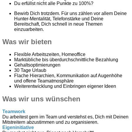
Du erfüllst nicht alle Punkte zu 100%?
Bewirb Dich trotzdem. Für uns zählen vor allem Deine
Hunter-Mentalität, Telefonstärke und Deine
Bereitschaft, Dich schnell in neue Themen
einzuarbeiten.
Was wir bieten
Flexible Arbeitszeiten, Homeoffice
Marktübliche bis überdurchschnittliche Bezahlung
Gehaltsoptimierungen
30 Tage Urlaub
Flache Hierarchien, Kommunikation auf Augenhöhe
und offene Teamatmosphäre
Weiterentwicklung und Einbringen eigener Ideen
Was wir uns wünschen
Teamwork
​Du arbeitest gern im Team und verstehst es, Dich mit Deinen
Mitstreitern abzustimmen und zu organisieren.
Eigeninitiative